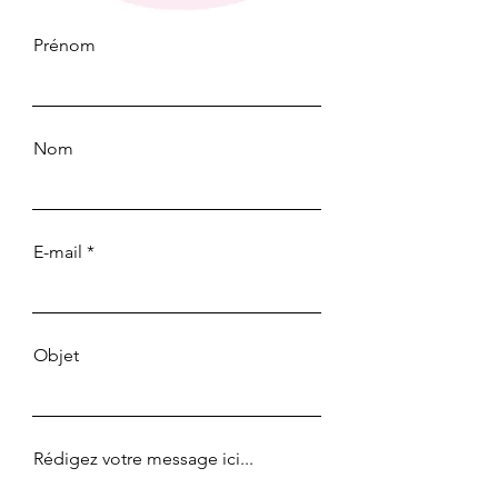
Prénom
Nom
E-mail
Objet
Rédigez votre message ici...