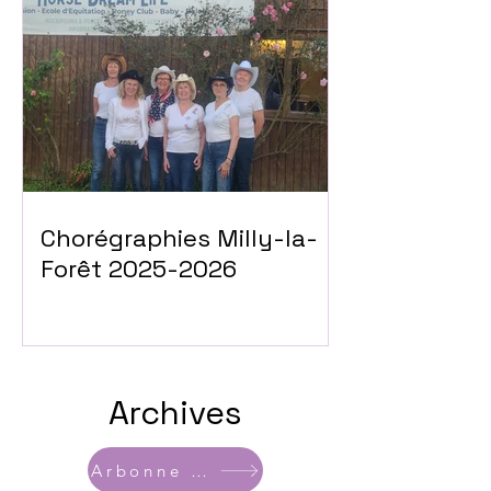
Chorégraphies Milly-la-
Forêt 2025-2026
Archives
Arbonne la forêt