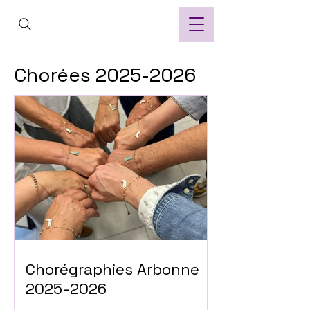
Chorées
2025-2026
Chorégraphies Arbonne
2025-2026