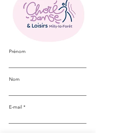
Prénom
Nom
E-mail