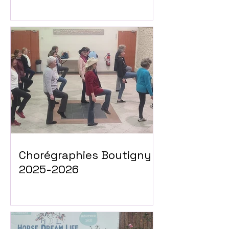
Chorégraphies Boutigny
2025-2026